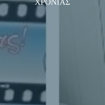
ΧΡΟΝΙΆΣ